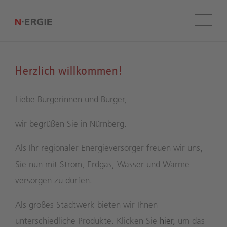
Menü
Herzlich willkommen!
Liebe Bürgerinnen und Bürger,
wir begrüßen Sie in Nürnberg.
Als Ihr regionaler Energieversorger freuen wir uns,
Sie nun mit Strom, Erdgas, Wasser und Wärme
versorgen zu dürfen.
Als großes Stadtwerk bieten wir Ihnen
unterschiedliche Produkte. Klicken Sie
hier,
um das