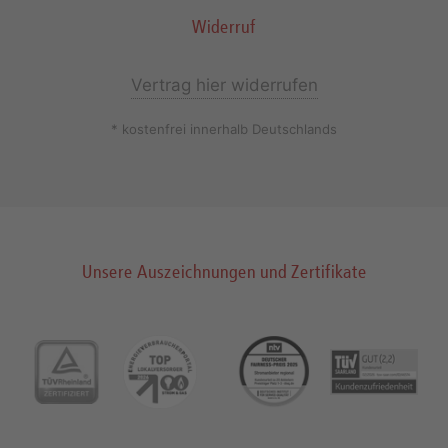
Widerruf
Vertrag hier widerrufen
* kostenfrei innerhalb Deutschlands
Unsere Auszeichnungen und Zertifikate