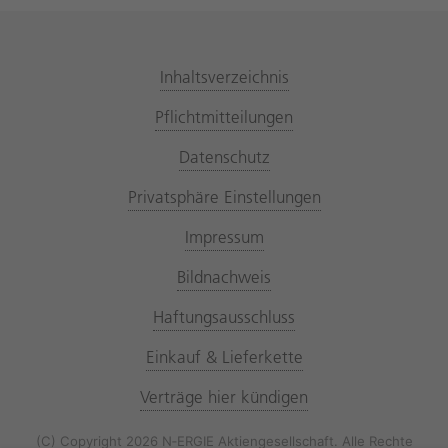
Inhaltsverzeichnis
Pflichtmitteilungen
Datenschutz
Privatsphäre Einstellungen
Impressum
Bildnachweis
Haftungsausschluss
Einkauf & Lieferkette
Verträge hier kündigen
(C) Copyright 2026 N‑ERGIE Aktiengesellschaft. Alle Rechte