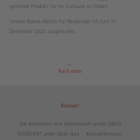
optimale Produkt für Ihr Zuhause zu finden.
Unsere Bonus-Aktion für Neubürger ist zum 31.
Dezember 2022 ausgelaufen.
Nach oben
Kontakt
Sie erreichen uns telefonisch unter
0800
1008009*
oder über das
Kontaktformular.