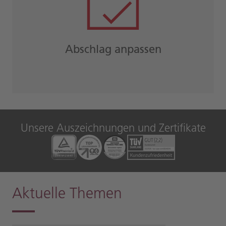
Abschlag anpassen
Unsere Auszeichnungen und Zertifikate
Aktuelle Themen