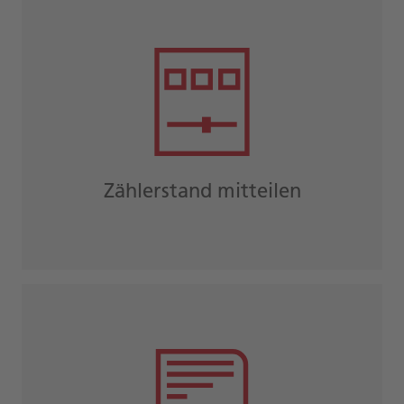
Zählerstand mitteilen