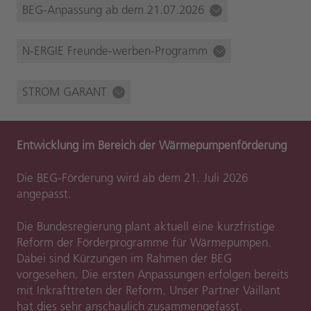
BEG-Anpassung ab dem 21.07.2026
N‑ERGIE Freunde-werben-Programm
STROM GARANT
Entwicklung im Bereich der Wärmepumpenförderung
Die BEG-Förderung wird ab dem 21. Juli 2026
angepasst.
Die Bundesregierung plant aktuell eine kurzfristige
Reform der Förderprogramme für Wärmepumpen.
Dabei sind Kürzungen im Rahmen der BEG
vorgesehen. Die ersten Anpassungen erfolgen bereits
mit Inkrafttreten der Reform. Unser Partner Vaillant
hat dies sehr anschaulich zusammengefasst.