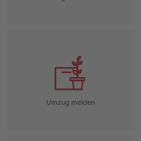
Umzug melden