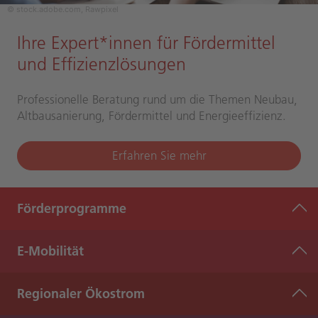
© stock.adobe.com, Rawpixel
Ihre Expert*innen für Fördermittel
und Effizienzlösungen
Professionelle Beratung rund um die Themen Neubau,
Altbausanierung, Fördermittel und Energieeffizienz.
Erfahren Sie mehr
Förderprogramme
E-Mobilität
Regionaler Ökostrom