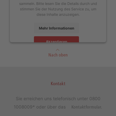
sammeln. Bitte lesen Sie die Details durch und
stimmen Sie der Nutzung des Service zu, um
diese Inhalte anzuzeigen.
Mehr Informationen
Akzeptieren
Nach oben
Kontakt
Sie erreichen uns telefonisch unter
0800
1008009*
oder über das
Kontaktformular.