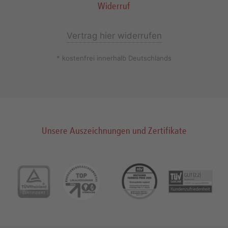
Widerruf
Vertrag hier widerrufen
* kostenfrei innerhalb Deutschlands
Unsere Auszeichnungen und Zertifikate