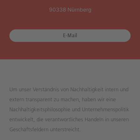
90338 Nürnberg
E-Mail
Um unser Verständnis von Nachhaltigkeit intern und
extern transparent zu machen, haben wir eine
Nachhaltigkeitsphilosophie und Unternehmenspolitik
entwickelt, die verantwortliches Handeln in unseren
Geschäftsfeldern unterstreicht.