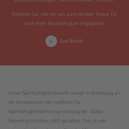
Erfahren Sie, wie wir uns auch darüber hinaus für
noch mehr Nachhaltigkeit engagieren.
Zum Bericht
Unser Nachhaltigkeitsbericht wurde in Anlehnung an
die Kernoptionen der Leitlinien für
Nachhaltigkeitsberichtserstattung der Global
Reporting Initiative (GRI) gestaltet. Dies ist ein