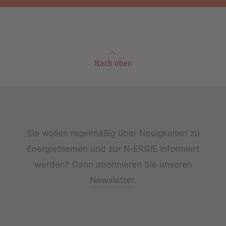
Nach oben
Sie wollen regelmäßig über Neuigkeiten zu
Energiethemen und zur N‑ERGIE informiert
werden? Dann abonnieren Sie unseren
Newsletter
.