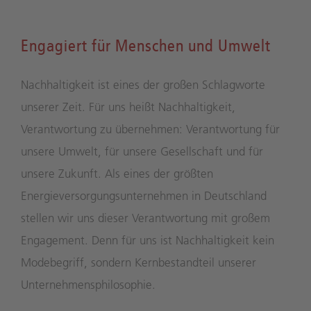
Engagiert für Menschen und Umwelt
Nachhaltigkeit ist eines der großen Schlagworte
unserer Zeit. Für uns heißt Nachhaltigkeit,
Verantwortung zu übernehmen: Verantwortung für
unsere Umwelt, für unsere Gesellschaft und für
unsere Zukunft. Als eines der größten
Energieversorgungsunternehmen in Deutschland
stellen wir uns dieser Verantwortung mit großem
Engagement. Denn für uns ist Nachhaltigkeit kein
Modebegriff, sondern Kernbestandteil unserer
Unternehmensphilosophie.