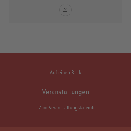
Auf einen Blick
Veranstaltungen
Zum Veranstaltungskalender