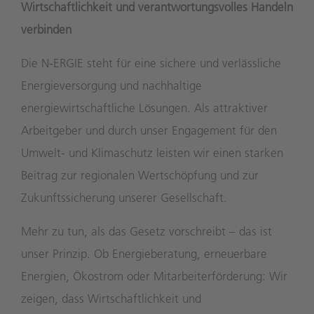
Wirtschaftlichkeit und verantwortungsvolles Handeln
verbinden
Die N‑ERGIE steht für eine sichere und verlässliche
Energieversorgung und nachhaltige
energiewirtschaftliche Lösungen. Als attraktiver
Arbeitgeber und durch unser Engagement für den
Umwelt- und Klimaschutz leisten wir einen starken
Beitrag zur regionalen Wertschöpfung und zur
Zukunftssicherung unserer Gesellschaft.
Mehr zu tun, als das Gesetz vorschreibt – das ist
unser Prinzip. Ob Energieberatung, erneuerbare
Energien, Ökostrom oder Mitarbeiterförderung: Wir
zeigen, dass Wirtschaftlichkeit und