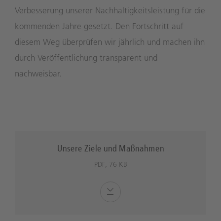
Verbesserung unserer Nachhaltigkeitsleistung für die
kommenden Jahre gesetzt. Den Fortschritt auf
diesem Weg überprüfen wir jährlich und machen ihn
durch Veröffentlichung transparent und
nachweisbar.
Unsere Ziele und Maßnahmen
PDF, 76 KB