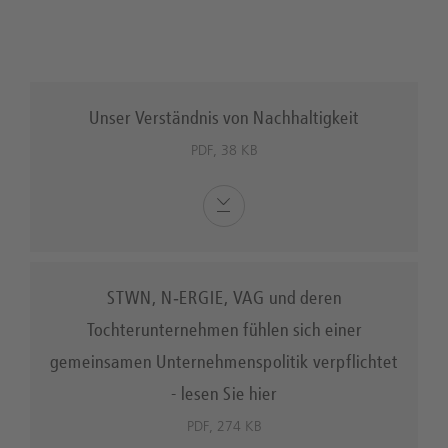
Unser Verständnis von Nachhaltigkeit
PDF, 38 KB
STWN, N‑ERGIE, VAG und deren
Tochterunternehmen fühlen sich einer
gemeinsamen Unternehmenspolitik verpflichtet
- lesen Sie hier
PDF, 274 KB