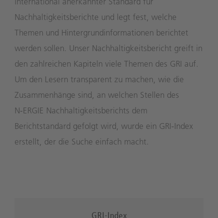
international anerkannter Standard für
Nachhaltigkeitsberichte und legt fest, welche
Themen und Hintergrundinformationen berichtet
werden sollen. Unser Nachhaltigkeitsbericht greift in
den zahlreichen Kapiteln viele Themen des GRI auf.
Um den Lesern transparent zu machen, wie die
Zusammenhänge sind, an welchen Stellen des
N‑ERGIE Nachhaltigkeitsberichts dem
Berichtstandard gefolgt wird, wurde ein GRI-Index
erstellt, der die Suche einfach macht.
GRI-Index