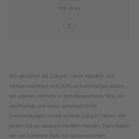
PDF, 66 KB
Wir gestalten die Zukunft: Unser Handeln und
Wirken orientiert sich nicht an kurzfristigen Zielen,
wir agieren vielmehr in dem Bewusstsein, dass nur
nachhaltige und sozial verantwortliche
Entscheidungen in eine sichere Zukunft führen. Wir
lassen uns an unserem Handeln messen. Dazu haben
wir uns konkrete Ziele zur systematischen