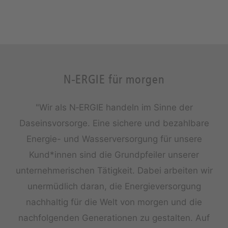
N‑ERGIE für morgen
"Wir als N‑ERGIE handeln im Sinne der
Daseinsvorsorge. Eine sichere und bezahlbare
Energie- und Wasserversorgung für unsere
Kund*innen sind die Grundpfeiler unserer
unternehmerischen Tätigkeit. Dabei arbeiten wir
unermüdlich daran, die Energieversorgung
nachhaltig für die Welt von morgen und die
nachfolgenden Generationen zu gestalten. Auf