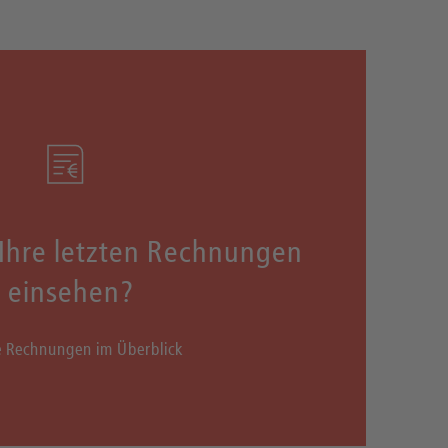
Ihre letzten Rechnungen
einsehen?
e Rechnungen im Überblick