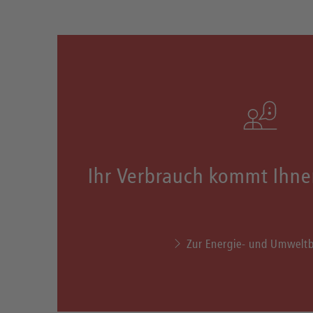
Ihr Verbrauch kommt Ihne
Zur Energie- und Umwelt