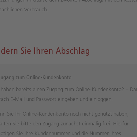
tsächlichen Verbrauch.
dern Sie Ihren Abschlag
Zugang zum Online-Kundenkonto
 haben bereits einen Zugang zum Online-Kundenkonto? – Da
fach E-Mail und Passwort eingeben und einloggen.
n Sie Ihr Online-Kundenkonto noch nicht genutzt haben,
alten Sie bitte den Zugang zunächst einmalig frei. Hierfür
ötigen Sie Ihre Kundennummer und die Nummer Ihres