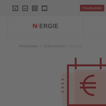
Privatkunden
Privatkunden
Online-Services
Abschlag