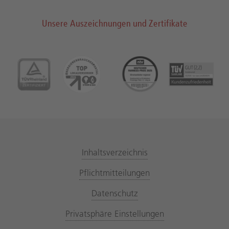
Unsere Auszeichnungen und Zertifikate
Inhaltsverzeichnis
Pflichtmitteilungen
Datenschutz
Privatsphäre Einstellungen