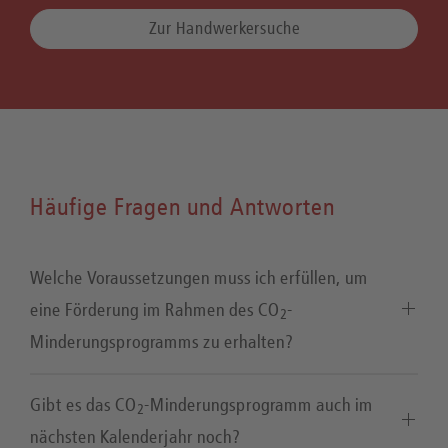
Zur Handwerkersuche
Häufige Fragen und Antworten
Welche Voraussetzungen muss ich erfüllen, um
eine Förderung im Rahmen des CO
-
2
Minderungsprogramms zu erhalten?
Gibt es das CO
-Minderungsprogramm auch im
2
nächsten Kalenderjahr noch?