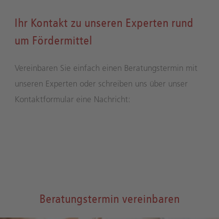
Ihr Kontakt zu unseren Experten rund
um Fördermittel
Vereinbaren Sie einfach einen Beratungstermin mit
unseren Experten oder schreiben uns über unser
Kontaktformular eine Nachricht:
Beratungstermin vereinbaren