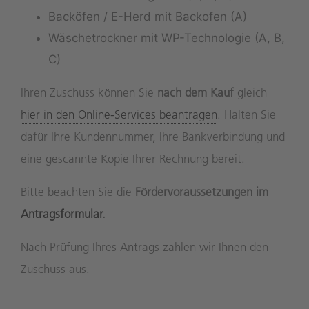
Backöfen / E-Herd mit Backofen (A)
Wäschetrockner mit WP-Technologie (A, B,
C)
Ihren Zuschuss können Sie
nach dem Kauf
gleich
hier in den Online-Services beantragen
. Halten Sie
dafür Ihre Kundennummer, Ihre Bankverbindung und
eine gescannte Kopie Ihrer Rechnung bereit.
Bitte beachten Sie die
Fördervoraussetzungen im
Antragsformular
.
Nach Prüfung Ihres Antrags zahlen wir Ihnen den
Zuschuss aus.