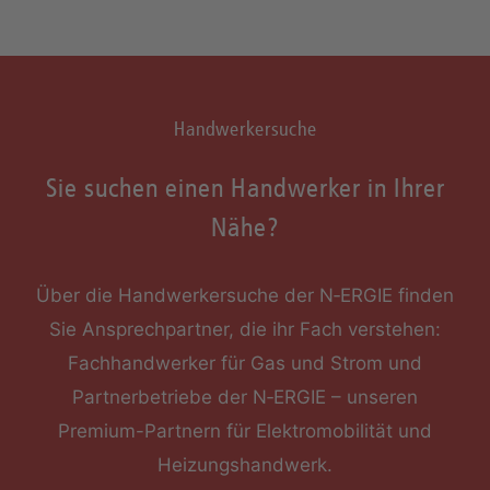
Handwerkersuche
Sie suchen einen Handwerker in Ihrer
Nähe?
Über die Handwerkersuche der N‑ERGIE finden
Sie Ansprechpartner, die ihr Fach verstehen:
Fachhandwerker für Gas und Strom und
Partnerbetriebe der N‑ERGIE – unseren
Premium-Partnern für Elektromobilität und
Heizungshandwerk.