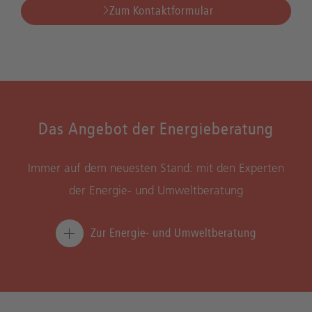
Zum Kontaktformular
Das Angebot der Energieberatung
Immer auf dem neuesten Stand: mit den Experten
der Energie- und Umweltberatung
Zur Energie- und Umweltberatung