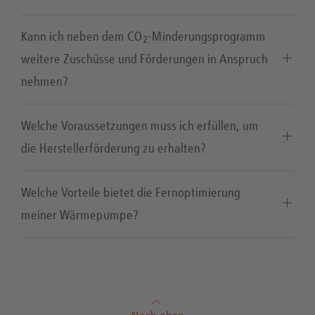
Kann ich neben dem CO
-Minderungsprogramm
2
weitere Zuschüsse und Förderungen in Anspruch
nehmen?
Welche Voraussetzungen muss ich erfüllen, um
die Herstellerförderung zu erhalten?
Welche Vorteile bietet die Fernoptimierung
meiner Wärmepumpe?