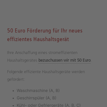
50 Euro Förderung für Ihr neues
effizientes Haushaltsgerät
Ihre Anschaffung eines stromeffizienten
Haushaltsgerätes
bezuschussen wir mit 50 Euro
.
Folgende effiziente Haushaltsgeräte werden
gefördert:
Waschmaschine (A, B)
Geschirrspüler (A, B)
Kühl- oder Gefriergeräte (A, B, C)