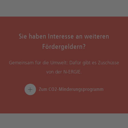
Sie haben Interesse an weiteren
Fördergeldern?
Gemeinsam für die Umwelt: Dafür gibt es Zuschüsse
von der N‑ERGIE.
Zum CO2-Minderungsprogramm