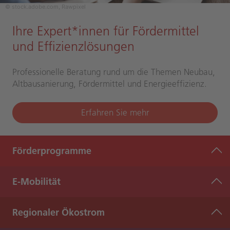
© stock.adobe.com, Rawpixel
Ihre Expert*innen für Fördermittel
und Effizienzlösungen
Professionelle Beratung rund um die Themen Neubau,
Altbausanierung, Fördermittel und Energieeffizienz.
Erfahren Sie mehr
Förderprogramme
E-Mobilität
Regionaler Ökostrom