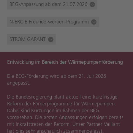
BEG-Anpassung ab dem 21.07.2026
N‑ERGIE Freunde-werben-Programm
STROM GARANT
Entwicklung im Bereich der Wärmepumpenförderung
Die BEG-Förderung wird ab dem 21. Juli 2026
angepasst.
Die Bundesregierung plant aktuell eine kurzfristige
Reform der Förderprogramme für Wärmepumpen.
Dabei sind Kürzungen im Rahmen der BEG
vorgesehen. Die ersten Anpassungen erfolgen bereits
mit Inkrafttreten der Reform. Unser Partner Vaillant
hat dies sehr anschaulich zusammengefasst.