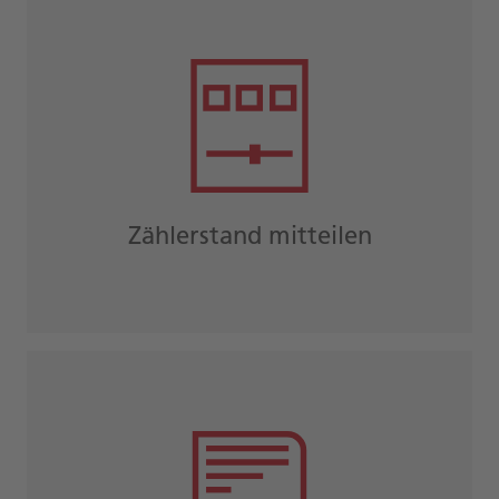
Zählerstand mitteilen