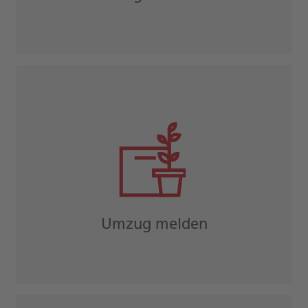
Umzug melden