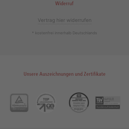
Widerruf
Vertrag hier widerrufen
* kostenfrei innerhalb Deutschlands
Unsere Auszeichnungen und Zertifikate