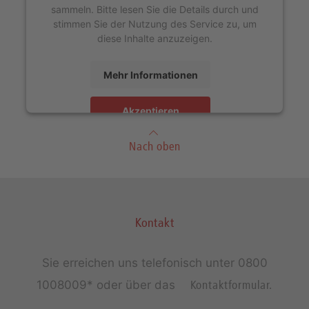
sammeln. Bitte lesen Sie die Details durch und
stimmen Sie der Nutzung des Service zu, um
diese Inhalte anzuzeigen.
Mehr Informationen
Akzeptieren
Nach oben
Kontakt
Sie erreichen uns telefonisch unter
0800
1008009*
oder über das
Kontaktformular.