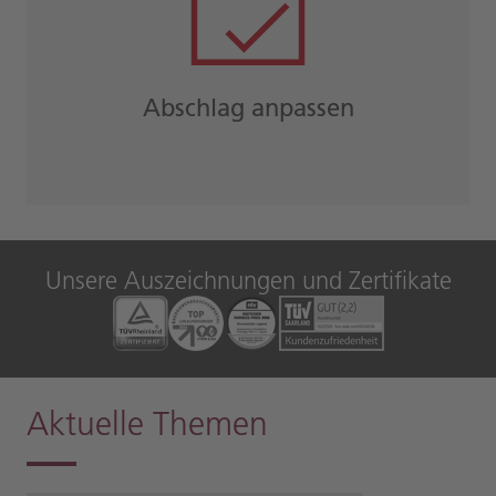
Abschlag anpassen
Unsere Auszeichnungen und Zertifikate
Aktuelle Themen